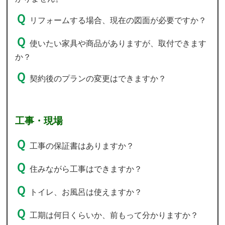
リフォームする場合、現在の図面が必要ですか？
使いたい家具や商品がありますが、取付できます
か？
契約後のプランの変更はできますか？
工事・現場
工事の保証書はありますか？
住みながら工事はできますか？
トイレ、お風呂は使えますか？
工期は何日くらいか、前もって分かりますか？