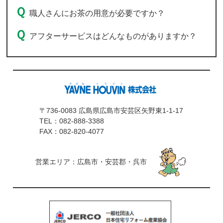
職人さんにお茶の用意が必要ですか？
アフターサービスはどんなものがありますか？
〒736-0083 広島県広島市安芸区矢野東1-1-17
TEL：
082-888-3388
FAX：082-820-4077
営業エリア：広島市・安芸郡・呉市