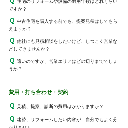
住宅のリフォームや設備の耐用年数はどれくらい
ですか？
中古住宅を購入する前でも、提案見積はしてもら
えますか？
他社にも見積相談をしたいけど、しつこく営業な
どしてきませんか？
遠いのですが、営業エリアはどの辺りまででしょ
うか？
費用・打ち合わせ・契約
見積、提案、診断の費用はかかりますか？
建替、リフォームしたい内容が、自分でもよく分
かりません。