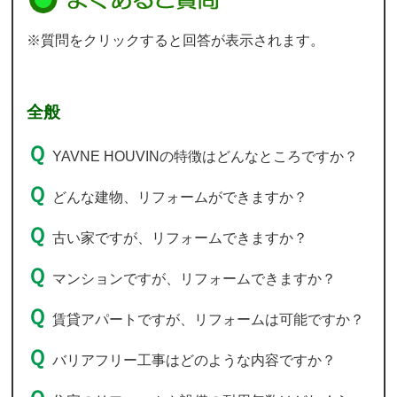
※質問をクリックすると回答が表示されます。
全般
YAVNE HOUVINの特徴はどんなところですか？
どんな建物、リフォームができますか？
古い家ですが、リフォームできますか？
マンションですが、リフォームできますか？
賃貸アパートですが、リフォームは可能ですか？
バリアフリー工事はどのような内容ですか？