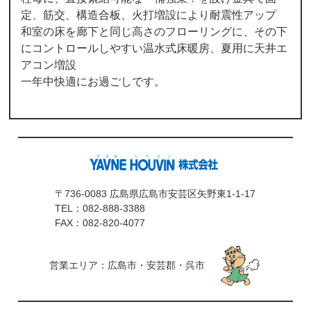
定、筋交、構造合板、火打増設により耐震性アップ
和室の床を廊下と同じ高さのフローリングに、その下
にコントロールしやすい温水式床暖房、夏用に天井エ
アコン増設
一年中快適にお過ごしです。
〒736-0083 広島県広島市安芸区矢野東1-1-17
TEL：
082-888-3388
FAX：082-820-4077
営業エリア：広島市・安芸郡・呉市