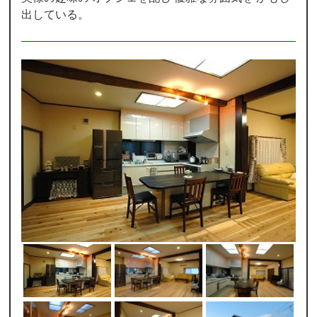
出している。