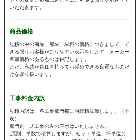
いただきます。
商品価格
見積の中の商品、部材、材料の価格につきまして、で
きる限りお客様が判りやすい表示をします。メーカー
希望価格のあるものは併記します。
また、私共が責任を持ってお奨めできる良質なものだ
けを取り扱います。
工事料金内訳
見積内訳は、各工事部門毎に明細積算致します。（下
表）
部門別一式工事のみの表示はいたしません。
(原則、単数で積算しますが、セット単位、坪単位と