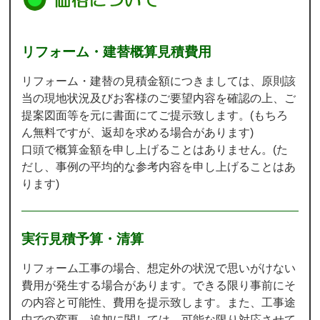
リフォーム・建替概算見積費用
リフォーム・建替の見積金額につきましては、原則該
当の現地状況及びお客様のご要望内容を確認の上、ご
提案図面等を元に書面にてご提示致します。(もちろ
ん無料ですが、返却を求める場合があります)
口頭で概算金額を申し上げることはありません。(た
だし、事例の平均的な参考内容を申し上げることはあ
ります)
実行見積予算・清算
リフォーム工事の場合、想定外の状況で思いがけない
費用が発生する場合があります。できる限り事前にそ
の内容と可能性、費用を提示致します。また、工事途
中での変更、追加に関しては、可能な限り対応させて