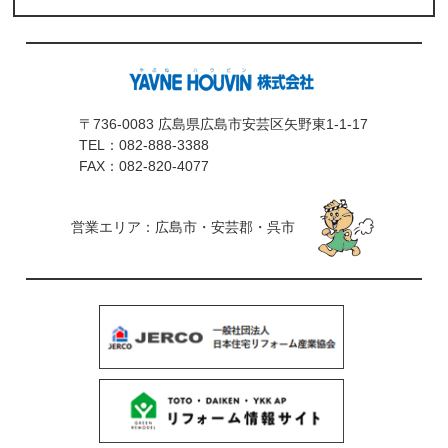
〒736-0083 広島県広島市安芸区矢野東1-1-17
TEL：
082-888-3388
FAX：082-820-4077
営業エリア：広島市・安芸郡・呉市