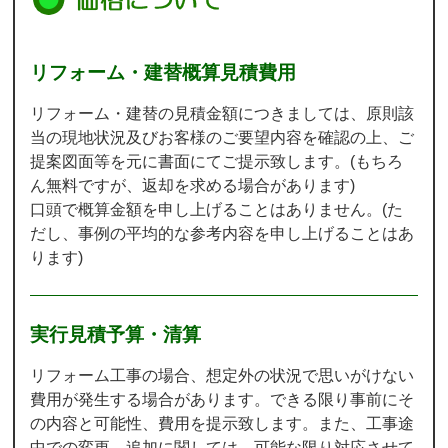
リフォーム・建替概算見積費用
リフォーム・建替の見積金額につきましては、原則該
当の現地状況及びお客様のご要望内容を確認の上、ご
提案図面等を元に書面にてご提示致します。(もちろ
ん無料ですが、返却を求める場合があります)
口頭で概算金額を申し上げることはありません。(た
だし、事例の平均的な参考内容を申し上げることはあ
ります)
実行見積予算・清算
リフォーム工事の場合、想定外の状況で思いがけない
費用が発生する場合があります。できる限り事前にそ
の内容と可能性、費用を提示致します。また、工事途
中での変更、追加に関しては、可能な限り対応させて