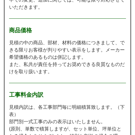
いただきます。
商品価格
見積の中の商品、部材、材料の価格につきまして、で
きる限りお客様が判りやすい表示をします。メーカー
希望価格のあるものは併記します。
また、私共が責任を持ってお奨めできる良質なものだ
けを取り扱います。
工事料金内訳
見積内訳は、各工事部門毎に明細積算致します。（下
表）
部門別一式工事のみの表示はいたしません。
(原則、単数で積算しますが、セット単位、坪単位と