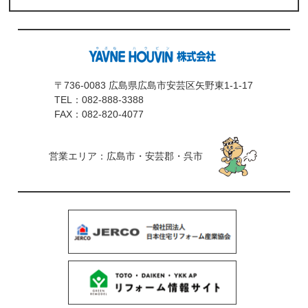
〒736-0083 広島県広島市安芸区矢野東1-1-17
TEL：
082-888-3388
FAX：082-820-4077
営業エリア：広島市・安芸郡・呉市