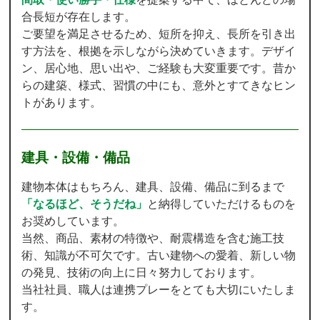
合長短が存在します。
ご要望を満足させるため、短所を抑え、長所を引き出
す方法を、根拠を示しながら決めていきます。デザイ
ン、居心地、思い出や、ご経験も大変重要です。昔か
らの建築、様式、習慣の中にも、意外とすてきなヒン
トがあります。
建具・設備・備品
建物本体はもちろん、建具、設備、備品に到るまで
「なるほど、そうだね」
と納得していただけるものを
お奨めしています。
当然、商品、素材の特徴や、耐震構造を含む施工技
術、知識が不可欠です。古い建物への愛着、新しい物
の発見、技術の向上に日々努力しております。
当社社員、職人は連携プレーをとても大切にいたしま
す。