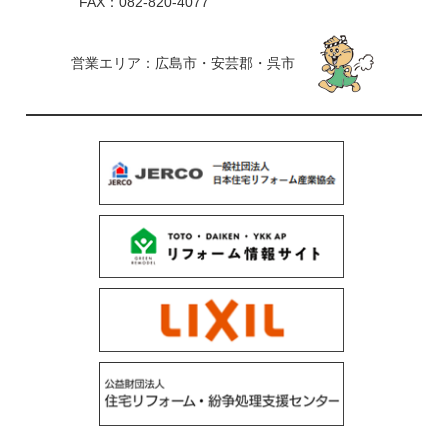
FAX：082-820-4077
営業エリア：広島市・安芸郡・呉市