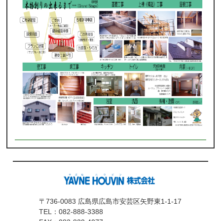
〒736-0083 広島県広島市安芸区矢野東1-1-17
TEL：
082-888-3388