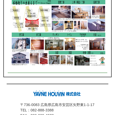
〒736-0083 広島県広島市安芸区矢野東1-1-17
TEL：
082-888-3388