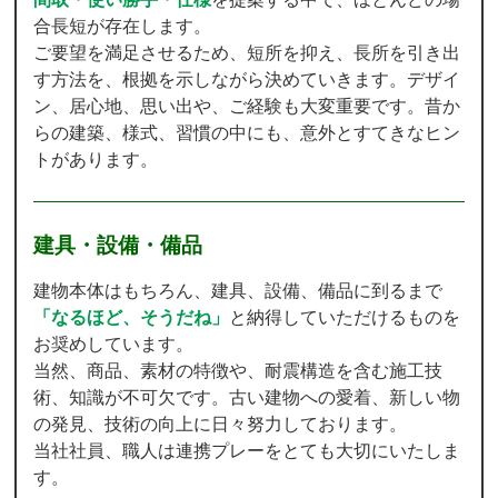
合長短が存在します。
ご要望を満足させるため、短所を抑え、長所を引き出
す方法を、根拠を示しながら決めていきます。デザイ
ン、居心地、思い出や、ご経験も大変重要です。昔か
らの建築、様式、習慣の中にも、意外とすてきなヒン
トがあります。
建具・設備・備品
建物本体はもちろん、建具、設備、備品に到るまで
「なるほど、そうだね」
と納得していただけるものを
お奨めしています。
当然、商品、素材の特徴や、耐震構造を含む施工技
術、知識が不可欠です。古い建物への愛着、新しい物
の発見、技術の向上に日々努力しております。
当社社員、職人は連携プレーをとても大切にいたしま
す。