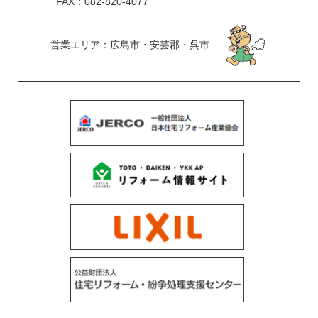
FAX：082-820-4077
営業エリア：広島市・安芸郡・呉市