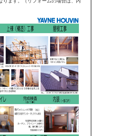
なります。（リフォームの場合は、内