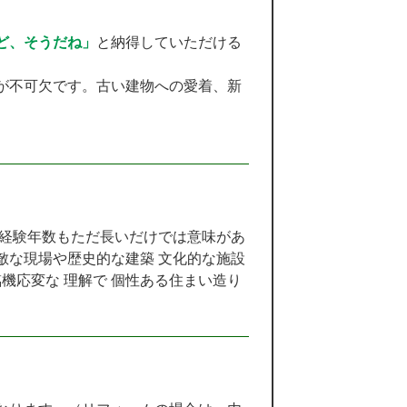
ど、そうだね」
と納得していただける
が不可欠です。古い建物への愛着、新
。経験年数もただ長いだけでは意味があ
敵な現場や歴史的な建築 文化的な施設
機応変な 理解で 個性ある住まい造り