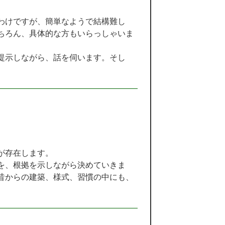
わけですが、簡単なようで結構難し
ちろん、具体的な方もいらっしゃいま
提示しながら、話を伺います。そし
が存在します。
を、根拠を示しながら決めていきま
昔からの建築、様式、習慣の中にも、