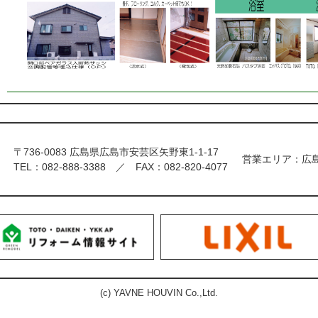
〒736-0083 広島県広島市安芸区矢野東1-1-17
営業エリア：広
TEL：
082-888-3388
FAX：082-820-4077
(c) YAVNE HOUVIN Co.,Ltd.