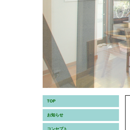
TOP
お知らせ
コンセプト