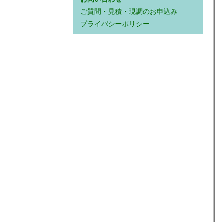
ご質問・見積・現調のお申込み
プライバシーポリシー