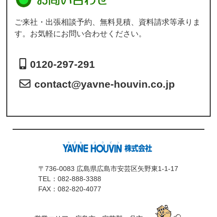
ご来社・出張相談予約、無料見積、資料請求等承りま
す。お気軽にお問い合わせください。
0120-297-291
contact@yavne-houvin.co.jp
〒736-0083 広島県広島市安芸区矢野東1-1-17
TEL：
082-888-3388
FAX：082-820-4077