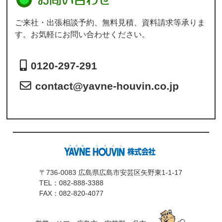
ご来社・出張相談予約、無料見積、資料請求等承りま
す。お気軽にお問い合わせください。
0120-297-291
contact@yavne-houvin.co.jp
〒736-0083 広島県広島市安芸区矢野東1-1-17
TEL：
082-888-3388
FAX：082-820-4077