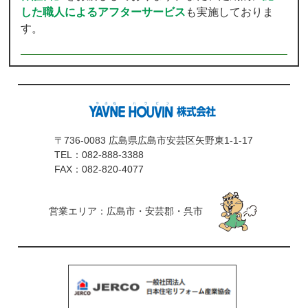
した職人によるアフターサービス
も実施しておりま
す。
〒736-0083 広島県広島市安芸区矢野東1-1-17
TEL：
082-888-3388
FAX：082-820-4077
営業エリア：広島市・安芸郡・呉市