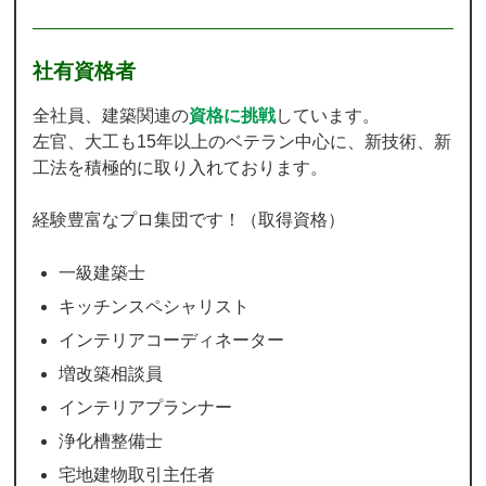
社有資格者
全社員、建築関連の
資格に挑戦
しています。
左官、大工も15年以上のベテラン中心に、新技術、新
工法を積極的に取り入れております。
経験豊富なプロ集団です！（取得資格）
一級建築士
キッチンスペシャリスト
インテリアコーディネーター
増改築相談員
インテリアプランナー
浄化槽整備士
宅地建物取引主任者