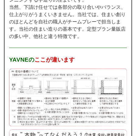
当然、下請け任せでは各部分の取り合いやバランス、
仕上がりがうまくいきません。当社では、住まい創り
のほとんどを自社の職人がチームプレーで担当しま
す。当社の住まい造りの基本です。定型プラン量販店
の多い中、他社と違う特徴です。
YAVNEの
ここが違います