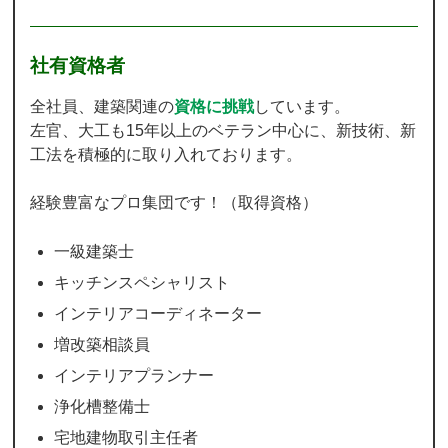
社有資格者
全社員、建築関連の
資格に挑戦
しています。
左官、大工も15年以上のベテラン中心に、新技術、新
工法を積極的に取り入れております。
経験豊富なプロ集団です！（取得資格）
一級建築士
キッチンスペシャリスト
インテリアコーディネーター
増改築相談員
インテリアプランナー
浄化槽整備士
宅地建物取引主任者