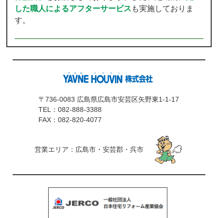
した職人によるアフターサービス
も実施しておりま
す。
〒736-0083 広島県広島市安芸区矢野東1-1-17
TEL：
082-888-3388
FAX：082-820-4077
営業エリア：広島市・安芸郡・呉市