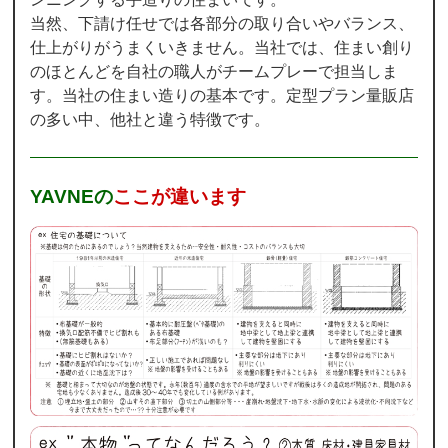
当然、下請け任せでは各部分の取り合いやバランス、
仕上がりがうまくいきません。当社では、住まい創り
のほとんどを自社の職人がチームプレーで担当しま
す。当社の住まい造りの基本です。定型プラン量販店
の多い中、他社と違う特徴です。
YAVNEの
ここが違います