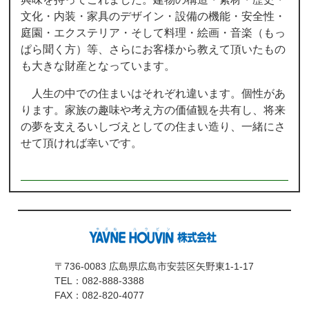
文化・内装・家具のデザイン・設備の機能・安全性・
庭園・エクステリア・そして料理・絵画・音楽（もっ
ぱら聞く方）等、さらにお客様から教えて頂いたもの
も大きな財産となっています。
人生の中での住まいはそれぞれ違います。個性があ
ります。家族の趣味や考え方の価値観を共有し、将来
の夢を支えるいしづえとしての住まい造り、一緒にさ
せて頂ければ幸いです。
〒736-0083 広島県広島市安芸区矢野東1-1-17
TEL：
082-888-3388
FAX：082-820-4077