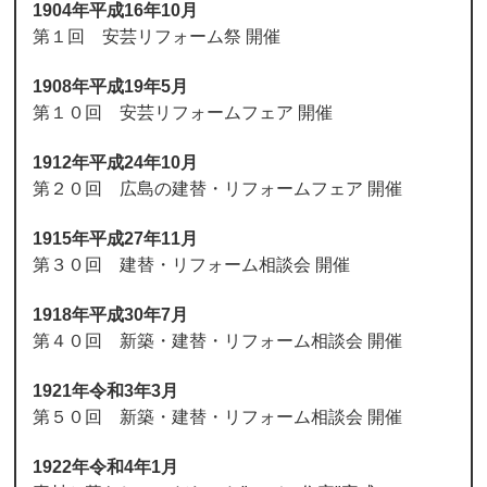
1904年平成16年10月
第１回 安芸リフォーム祭 開催
1908年平成19年5月
第１０回 安芸リフォームフェア 開催
1912年平成24年10月
第２０回 広島の建替・リフォームフェア 開催
1915年平成27年11月
第３０回 建替・リフォーム相談会 開催
1918年平成30年7月
第４０回 新築・建替・リフォーム相談会 開催
1921年令和3年3月
第５０回 新築・建替・リフォーム相談会 開催
1922年令和4年1月