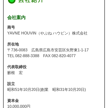
会社案内
商号
YAVNE HOUVIN（やぶね ハウビン）株式会社
所在地
〒736-0083 広島県広島市安芸区矢野東1-1-17
TEL 082-888-3388 FAX 082-820-4077
代表取締役
籔根 宏
設立
昭和51年10月20日(創業 昭和31年10月20日)
資本金
10,000,000円