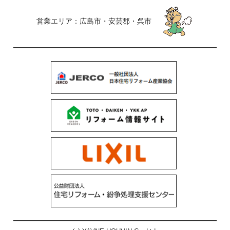
営業エリア：広島市・安芸郡・呉市