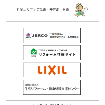
営業エリア：広島市・安芸郡・呉市