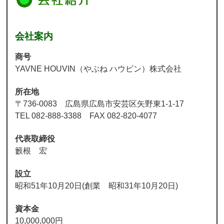
会社案内
商号
YAVNE HOUVIN（やぶね ハウビン）株式会社
所在地
〒736-0083 広島県広島市安芸区矢野東1-1-17
TEL 082-888-3388 FAX 082-820-4077
代表取締役
籔根 宏
設立
昭和51年10月20日(創業 昭和31年10月20日)
資本金
10,000,000円