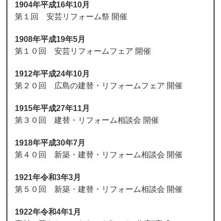
1904年平成16年10月
第１回 安芸リフォーム祭 開催
1908年平成19年5月
第１０回 安芸リフォームフェア 開催
1912年平成24年10月
第２０回 広島の建替・リフォームフェア 開催
1915年平成27年11月
第３０回 建替・リフォーム相談会 開催
1918年平成30年7月
第４０回 新築・建替・リフォーム相談会 開催
1921年令和3年3月
第５０回 新築・建替・リフォーム相談会 開催
1922年令和4年1月