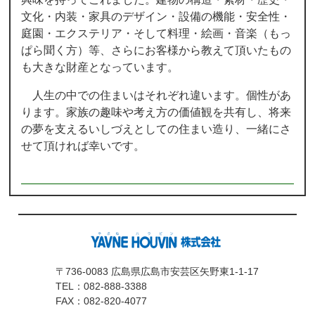
文化・内装・家具のデザイン・設備の機能・安全性・
庭園・エクステリア・そして料理・絵画・音楽（もっ
ぱら聞く方）等、さらにお客様から教えて頂いたもの
も大きな財産となっています。
人生の中での住まいはそれぞれ違います。個性があ
ります。家族の趣味や考え方の価値観を共有し、将来
の夢を支えるいしづえとしての住まい造り、一緒にさ
せて頂ければ幸いです。
〒736-0083 広島県広島市安芸区矢野東1-1-17
TEL：
082-888-3388
FAX：082-820-4077